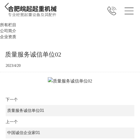
所有栏目
公司简介
企业资质
质量服务诚信单位02
2023/4/20
下一个
质量服务诚信单位01
上一个
中国诚信企业家01