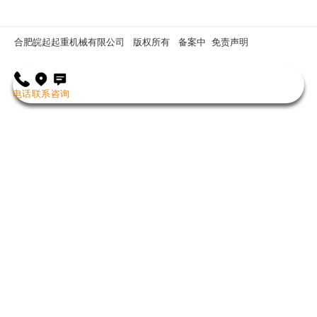
合肥皖起起重机械有限公司 版权所有
备案中
免责声明
电话
联系
咨询