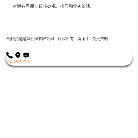
欢迎各界朋友莅临参观、指导和业务洽谈。
合肥皖起起重机械有限公司 版权所有
备案中
免责声明
电话
联系
咨询