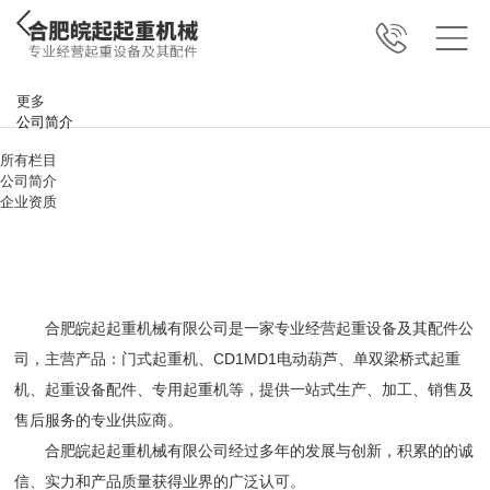
更多
公司简介
所有栏目
公司简介
企业资质
合肥皖起起重机械有限公司是一家专业经营起重设备及其配件公
司，主营产品：门式起重机、CD1MD1电动葫芦、单双梁桥式起重
机、起重设备配件、专用起重机等，提供一站式生产、加工、销售及
售后服务的专业供应商。
合肥皖起起重机械有限公司经过多年的发展与创新，积累的的诚
信、实力和产品质量获得业界的广泛认可。