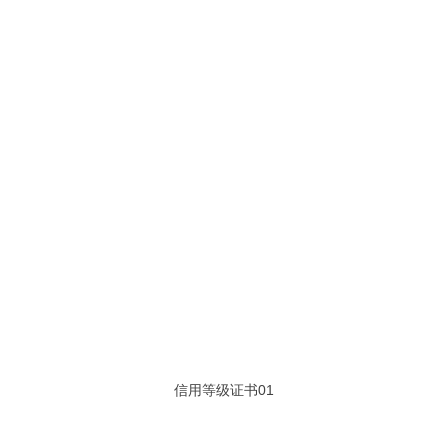
信用等级证书01