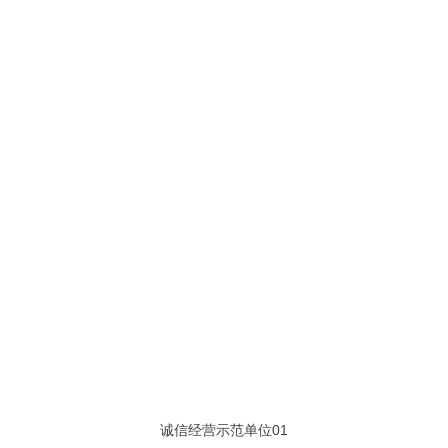
诚信经营示范单位01