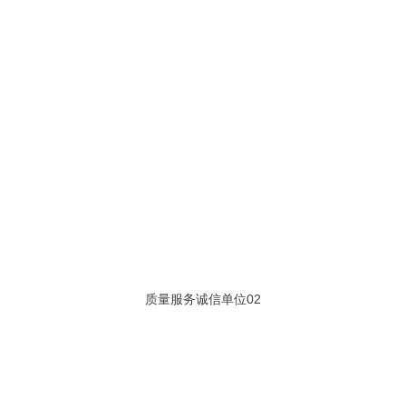
质量服务诚信单位02