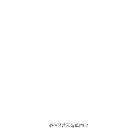
诚信经营示范单位02