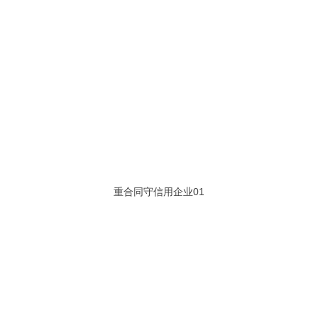
重合同守信用企业01