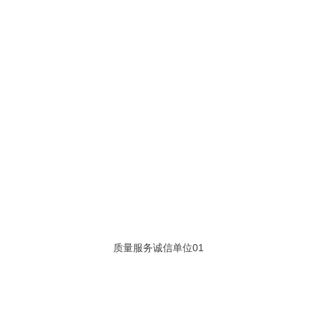
质量服务诚信单位01