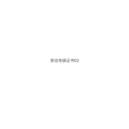
资信等级证书02