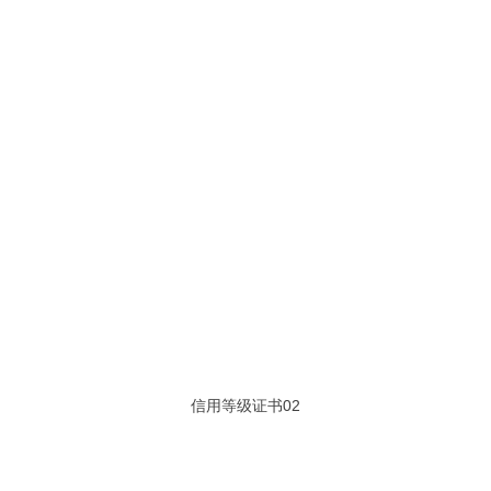
信用等级证书02