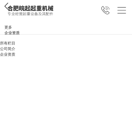
更多
企业资质
所有栏目
公司简介
企业资质