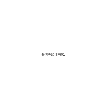
资信等级证书01