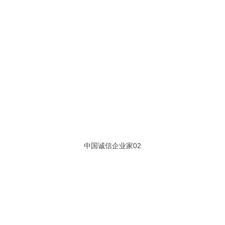
中国诚信企业家02