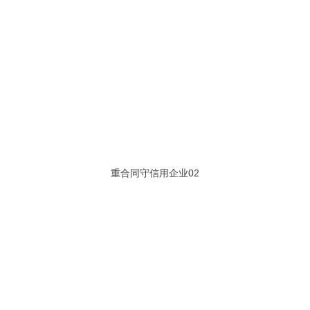
重合同守信用企业02