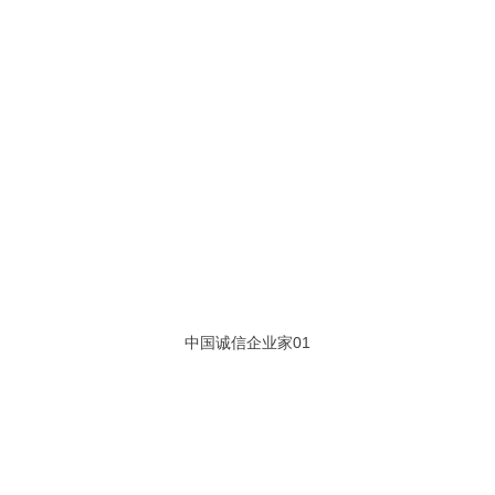
中国诚信企业家01